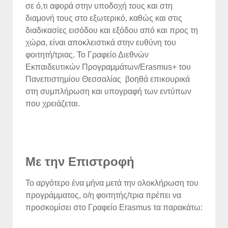
σε ό,τι αφορά στην υποδοχή τους και στη
διαμονή τους στο εξωτερικό, καθώς και στις
διαδικασίες εισόδου και εξόδου από και προς τη
χώρα, είναι αποκλειστικά στην ευθύνη του
φοιτητή/τριας. Το Γραφείο Διεθνών
Εκπαιδευτικών Προγραμμάτων/Erasmus+ του
Πανεπιστημίου Θεσσαλίας βοηθά επικουρικά
στη συμπλήρωση και υπογραφή των εντύπων
που χρειάζεται.
Με την Επιστροφή
Το αργότερο ένα μήνα μετά την ολοκλήρωση του
προγράμματος, ο/η φοιτητής/τρια πρέπει να
προσκομίσει στο Γραφείο Erasmus τα παρακάτω: