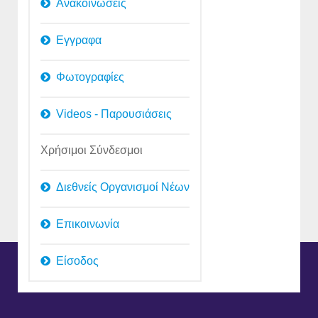
Ανακοινώσεις
Εγγραφα
Φωτογραφίες
Videos - Παρουσιάσεις
Χρήσιμοι Σύνδεσμοι
Διεθνείς Οργανισμοί Νέων
Επικοινωνία
Είσοδος