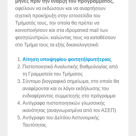
μήνες πριν την έναρξη του προγράμματος,
οφείλουν να εκδώσουν και να αναρτήσουν
σχετική προκήρυξη στην ιστοσελίδα του
Τμήματός τους, την οποία θα πρέπει να
κοινοποιήσουν και στα ιδρυματικά mail των
φοιτητών/τριών, καλώντας τους να καταθέσουν
στο Τμήμα τους τα εξής δικαιολογητικά:
Αίτηση υποψηφίου φοιτητή/φοιτήτριας
Πιστοποιητικό Αναλυτικής Βαθμολογίας από
τη Γραμματεία του Τμήματος
Σύντομο βιογραφικό σημείωμα, στο οποίο θα
αναφέρονται και οι λόγοι εκδήλωσης του
ενδιαφέροντος συμμετοχής στο πρόγραμμα
Αντίγραφα πιστοποιητικών γλωσσικής
ικανότητας (αναγνωρισμένα από τον ΑΣΕΠ)
Αντίγραφο του Δελτίου Αστυνομικής
Ταυτότητας