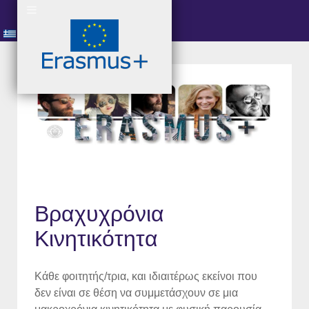
Βραχυχρόνια
Κινητικότητα
Κάθε φοιτητής/τρια, και ιδιαιτέρως εκείνοι που
δεν είναι σε θέση να συμμετάσχουν σε μια