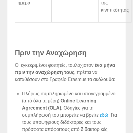
ημέρα
της
κινητικότητας
Πριν την Αναχώρηση
Οι εγκεκριμένοι φοιτητές, τουλάχιστον
ένα μήνα
πριν την αναχώρηση τους
, πρέπει να
καταθέσουν στο Γραφείο Erasmus τα ακόλουθα:
Πλήρως συμπληρωμένο και υπογεγραμμένο
(από όλα τα μέρη)
Online Learning
Agreement (OLA).
Οδηγίες για τη
συμπλήρωσή του μπορείτε να βρείτε
εδώ
. Για
τους υποψήφιους διδάκτορες και τους
πρόσφατα απόφοιτους από διδακτορικές