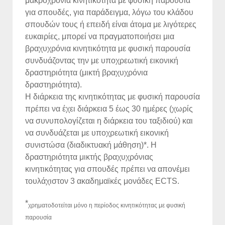
μακροχρόνια κινητικότητα με φυσική παρουσία
για σπουδές, για παράδειγμα, λόγω του κλάδου
σπουδών τους ή επειδή είναι άτομα με λιγότερες
ευκαιρίες, μπορεί να πραγματοποιήσει μια
βραχυχρόνια κινητικότητα με φυσική παρουσία
συνδυάζοντας την με υποχρεωτική εικονική
δραστηριότητα (μικτή βραχυχρόνια
δραστηριότητα).
Η διάρκεια της κινητικότητας με φυσική παρουσία
πρέπει να έχει διάρκεια 5 έως 30 ημέρες (χωρίς
να συνυπολογίζεται η διάρκεια του ταξιδιού) και
να συνδυάζεται με υποχρεωτική εικονική
συνιστώσα (διαδικτυακή μάθηση)*. Η
δραστηριότητα μικτής βραχυχρόνιας
κινητικότητας για σπουδές πρέπει να απονέμει
τουλάχιστον 3 ακαδημαϊκές μονάδες ECTS.
*
χρηματοδοτείται μόνο η περίοδος κινητικότητας με φυσική
παρουσία