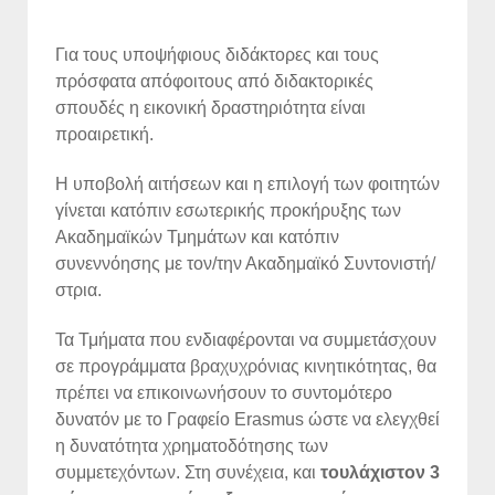
Για τους υποψήφιους διδάκτορες και τους
πρόσφατα απόφοιτους από διδακτορικές
σπουδές η εικονική δραστηριότητα είναι
προαιρετική.
Η υποβολή αιτήσεων και η επιλογή των φοιτητών
γίνεται κατόπιν εσωτερικής προκήρυξης των
Ακαδημαϊκών Τμημάτων και κατόπιν
συνεννόησης με τον/την Ακαδημαϊκό Συντονιστή/
στρια.
Τα Τμήματα που ενδιαφέρονται να συμμετάσχουν
σε προγράμματα βραχυχρόνιας κινητικότητας, θα
πρέπει να επικοινωνήσουν το συντομότερο
δυνατόν με το Γραφείο Erasmus ώστε να ελεγχθεί
η δυνατότητα χρηματοδότησης των
συμμετεχόντων. Στη συνέχεια, και
τουλάχιστον 3