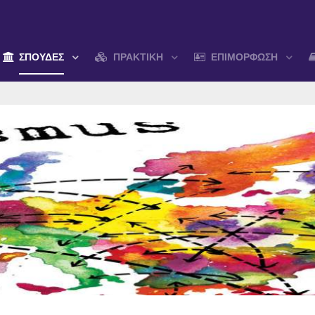
ΣΠΟΥΔΕΣ
ΠΡΑΚΤΙΚΗ
ΕΠΙΜΟΡΦΩΣΗ