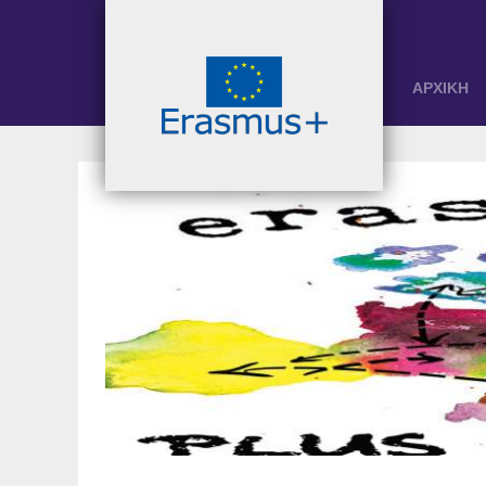
ΑΡΧΙΚΗ