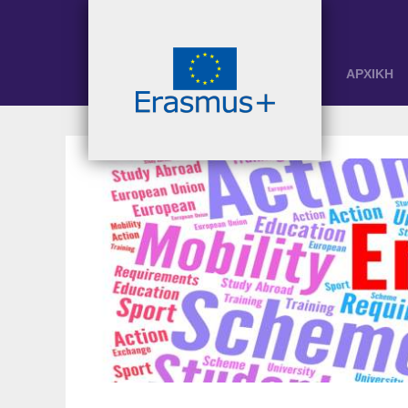
ΑΡΧΙΚΗ