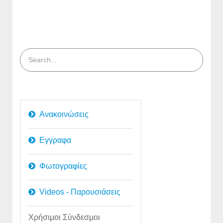
Ανακοινώσεις
Εγγραφα
Φωτογραφίες
Videos - Παρουσιάσεις
Χρήσιμοι Σύνδεσμοι