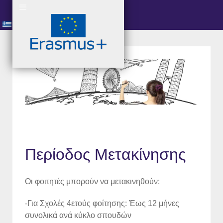
Περίοδος Μετακίνησης
Οι φοιτητές μπορούν να μετακινηθούν:
-Για Σχολές 4ετούς φοίτησης: Έως 12 μήνες
συνολικά ανά κύκλο σπουδών