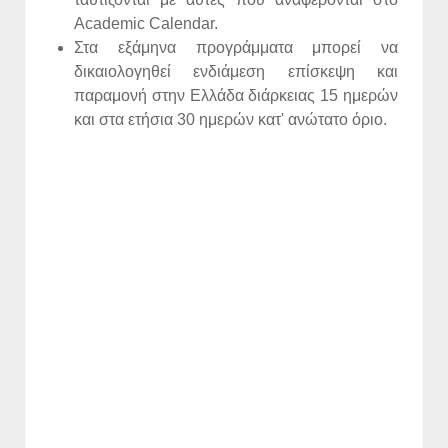
Academic Calendar.
Στα εξάμηνα προγράμματα μπορεί να
δικαιολογηθεί ενδιάμεση επίσκεψη και
παραμονή στην Ελλάδα διάρκειας 15 ημερών
και στα ετήσια 30 ημερών κατ' ανώτατο όριο.