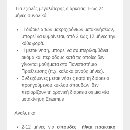
-Για Σχολές μεγαλύτερης διάρκειας: Έως 24
μήνες συνολικά
Η διάρκεια των μακροχρόνιων μετακινήσεων,
μπορεί να κυμαίνεται, από 2 έως 12 μήνες την
κάθε φορά.
Η μετακίνηση, μπορεί να συμπεριλαμβάνει
ακόμα και περιόδους κατά τις οποίες δεν
γίνονται μαθήματα στο Πανεπιστήμιο
Προέλευσης (π.χ. καλοκαιρινούς μήνες).
Ενδεχόμενες μετακινήσεις κατά τη διάρκεια
προηγούμενου κύκλου σπουδών, δεν
περιορίζουν τη χρονική διάρκεια σε μια νέα
μετακίνηση Erasmus
Αναλυτικά:
2-12 μήνες για
σπουδές ή/και πρακτική