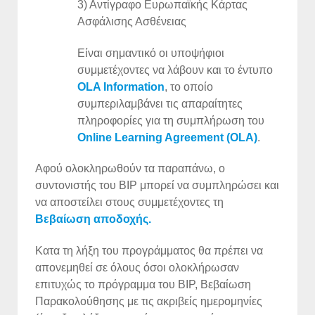
3) Αντίγραφο Ευρωπαϊκής Κάρτας
Ασφάλισης Ασθένειας
Είναι σημαντικό οι υποψήφιοι
συμμετέχοντες να λάβουν και το έντυπο
OLA Information
, το οποίο
συμπεριλαμβάνει τις απαραίτητες
πληροφορίες για τη συμπλήρωση του
Online Learning Agreement (OLA)
.
Αφού ολοκληρωθούν τα παραπάνω, ο
συντονιστής του ΒΙΡ μπορεί να συμπληρώσει και
να αποστείλει στους συμμετέχοντες τη
Bεβαίωση αποδοχής.
Κατα τη λήξη του προγράμματος θα πρέπει να
απονεμηθεί σε όλους όσοι ολοκλήρωσαν
επιτυχώς το πρόγραμμα του ΒΙΡ, Βεβαίωση
Παρακολούθησης με τις ακριβείς ημερομηνίες