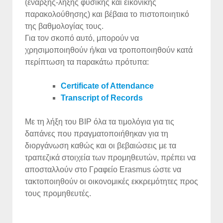
(έναρξης-λήξης φυσικής και εικονικής
παρακολούθησης) και βέβαια το πιστοποιητικό
της βαθμολογίας τους.
Για τον σκοπό αυτό, μπορούν να
χρησιμοποιηθούν ή/και να τροποποιηθούν κατά
περίπτωση τα παρακάτω πρότυπα:
Certificate of Attendance
Transcript of Records
Με τη λήξη του ΒΙΡ όλα τα τιμολόγια για τις
δαπάνες που πραγματοποιήθηκαν για τη
διοργάνωση καθώς και οι βεβαιώσεις με τα
τραπεζικά στοιχεία των προμηθευτών, πρέπει να
αποσταλλούν στο Γραφείο Erasmus ώστε να
τακτοποιηθούν οι οικονομικές εκκρεμότητες προς
τους προμηθευτές.