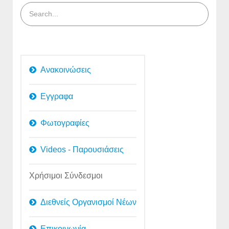
Ανακοινώσεις
Εγγραφα
Φωτογραφίες
Videos - Παρουσιάσεις
Χρήσιμοι Σύνδεσμοι
Διεθνείς Οργανισμοί Νέων
Επικοινωνία