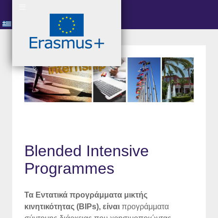
Blended Intensive
Programmes
Τα Εντατικά προγράμματα μικτής
κινητικότητας (BIPs), είναι
προγράμματα