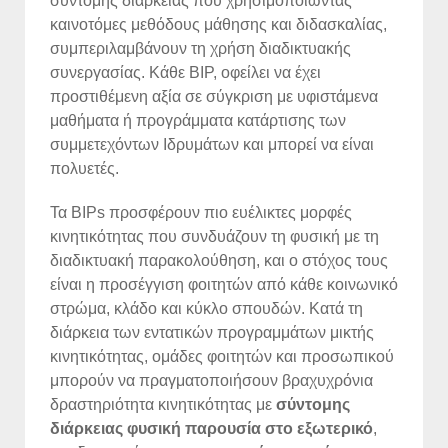
σύντομης διάρκειας που χρησιμοποιώντας
καινοτόμες μεθόδους μάθησης και διδασκαλίας,
συμπεριλαμβάνουν τη χρήση διαδικτυακής
συνεργασίας. Κάθε BIP, οφείλει να έχει
προστιθέμενη αξία σε σύγκριση με υφιστάμενα
μαθήματα ή προγράμματα κατάρτισης των
συμμετεχόντων Ιδρυμάτων και μπορεί να είναι
πολυετές.
Τα BIPs προσφέρουν πιο ευέλικτες μορφές
κινητικότητας που συνδυάζουν τη φυσική με τη
διαδικτυακή παρακολούθηση, και ο στόχος τους
είναι η προσέγγιση φοιτητών από κάθε κοινωνικό
στρώμα, κλάδο και κύκλο σπουδών. Κατά τη
διάρκεια των εντατικών προγραμμάτων μικτής
κινητικότητας, ομάδες φοιτητών και προσωπικού
μπορούν να πραγματοποιήσουν βραχυχρόνια
δραστηριότητα κινητικότητας με
σύντομης
διάρκειας φυσική παρουσία στο εξωτερικό
,