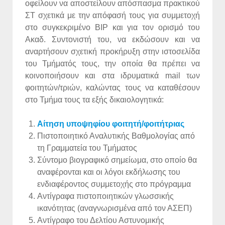
οφείλουν να αποστείλουν απόσπασμα πρακτικού
ΣΤ σχετικά με την απόφασή τους για συμμετοχή
στο συγκεκριμένο ΒΙΡ και για τον ορισμό του
Ακαδ. Συντονιστή του, να εκδώσουν και να
αναρτήσουν σχετική προκήρυξη στην ιστοσελίδα
του Τμήματός τους, την οποία θα πρέπει να
κοινοποιήσουν και στα ιδρυματικά mail των
φοιτητών/τριών, καλώντας τους να καταθέσουν
στο Τμήμα τους τα εξής δικαιολογητικά:
Αίτηση υποψηφίου φοιτητή/φοιτήτριας
Πιστοποιητικό Αναλυτικής Βαθμολογίας από
τη Γραμματεία του Τμήματος
Σύντομο βιογραφικό σημείωμα, στο οποίο θα
αναφέρονται και οι λόγοι εκδήλωσης του
ενδιαφέροντος συμμετοχής στο πρόγραμμα
Αντίγραφα πιστοποιητικών γλωσσικής
ικανότητας (αναγνωρισμένα από τον ΑΣΕΠ)
Αντίγραφο του Δελτίου Αστυνομικής